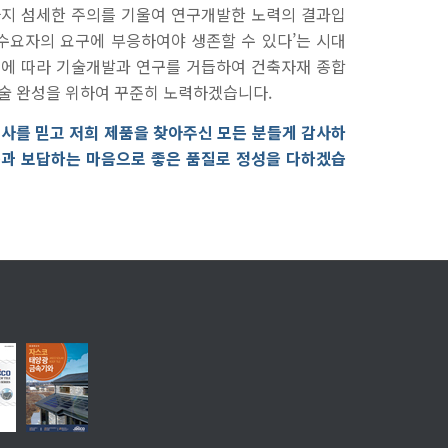
까지 섬세한 주의를 기울여 연구개발한 노력의 결과입
‘수요자의 요구에 부응하여야 생존할 수 있다’는 시대
청에 따라 기술개발과 연구를 거듭하여 건축자재 종합
술 완성을 위하여 꾸준히 노력하겠습니다.
회사를 믿고 저희 제품을 찾아주신 모든 분들게 감사하
음과 보답하는 마음으로 좋은 품질로 정성을 다하겠습