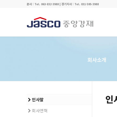
본사 : Tel. 063-832-3988 | 경기지사 : Tel. 031-595-3988
회사소개
인
인사말
회사연혁