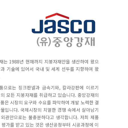
재는 1988년 현재까지 지붕자재만을 생산하여 왔으
산과 기술에 있어서 국내 및 세계 선두를 지향하여 왔
.
품으로는 징크판넬과 금속기와, 칼라강판에 이르기
거의 모든 지붕자재를 취급하고 있습니다. 중앙강재의
제품은 시장의 요구와 수요를 파악하여 개발 노력한 결
산물입니다. 국제시장의 치열한 경쟁 속에서 살아남기
 외관만으로는 불충분하다고 생각합니다. 저희 제품
은 평가를 받고 있는 것은 생산공정부터 시공과정에 이