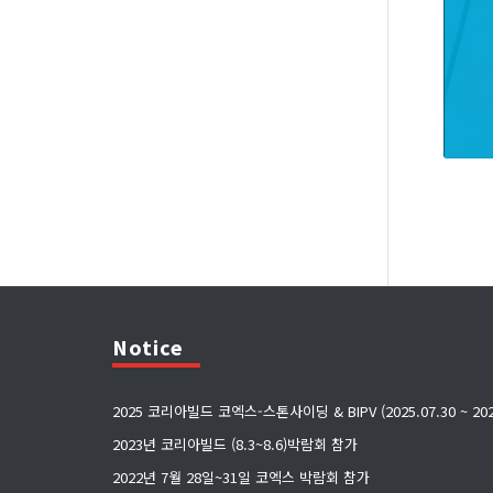
Notice
2025 코리아빌드 코엑스-스톤사이딩 & BIPV (2025.07.30 ~ 2025
2023년 코리아빌드 (8.3~8.6)박람회 참가
2022년 7월 28일~31일 코엑스 박람회 참가