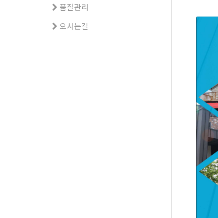
품질관리
오시는길