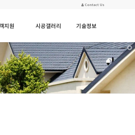
Contact Us
고객지원
시공갤러리
기술정보