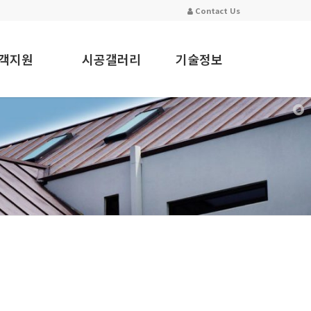
Contact Us
고객지원
시공갤러리
기술정보