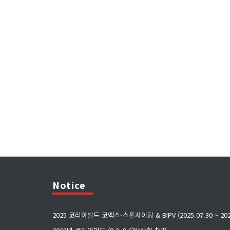
Notice
2025 코리아빌드 코엑스-스톤사이딩 & BIPV (2025.07.30 ~ 2025