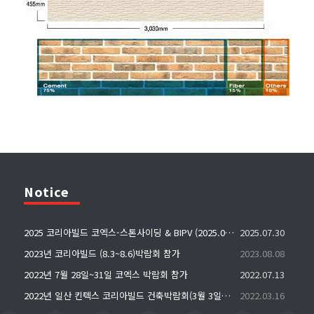
Notice
2025 코리아빌드 코엑스-스톤사이딩 & BIPV (2025.07.30 ~ 2025.08.02)
2025.07.30
2023년 코리아빌드 (8.3~8.6)박람회 참가
2023.08.08
2022년 7월 28일~31일 코엑스 박람회 참가
2022.07.13
2022년 일산 킨텍스 코리아빌드 건축박람회(3월 3일~6일)
2022.03.16