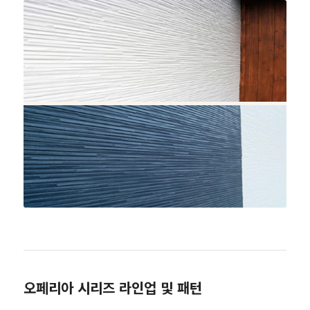
오페리아 시리즈 라인업 및 패턴