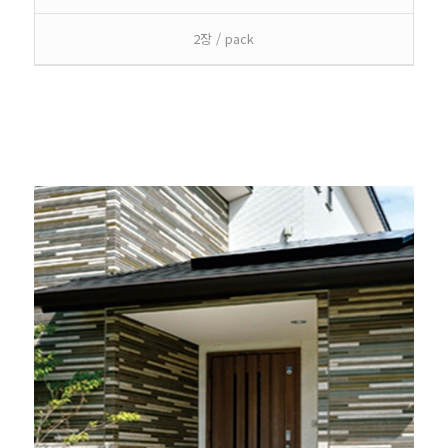
2장 / pack