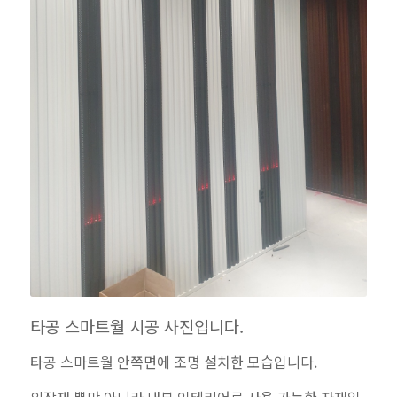
타공 스마트월 시공 사진입니다.
타공 스마트월 안쪽면에 조명 설치한 모습입니다.
외장재 뿐만 아니라 내부 인테리어로 사용 가능한 자재입