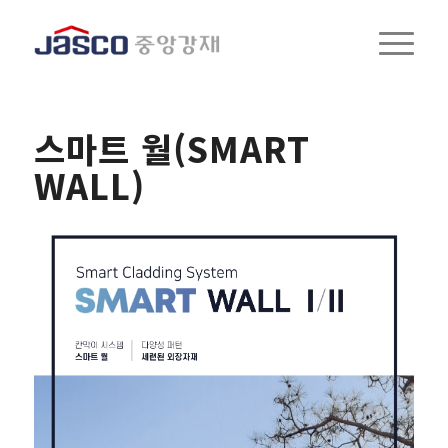
스마트 월(SMART
WALL)