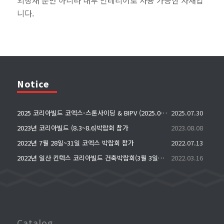
니다.
Notice
2025 코리아빌드 코엑스-스톤사이딩 & BIPV (2025.07.30 ~ 2025.08.02)
2025.07.30
2023년 코리아빌드 (8.3~8.6)박람회 참가
2023.08.08
2022년 7월 28일~31일 코엑스 박람회 참가
2022.07.13
2022년 일산 킨텍스 코리아빌드 건축박람회(3월 3일~6일)
2022.03.16
Catalog